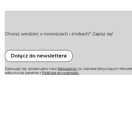
Chcesz wiedzieć o nowościach i zniżkach? Zapisz się!
Dołącz do newslettera
Zapisując się, akceptujesz nasz
Regulamin
(w zakresie dotyczącym Newslet
odbywa się zgodnie z
Polityką prywatności
.