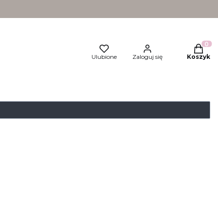
Produkt
Ulubione
Zaloguj się
Koszyk