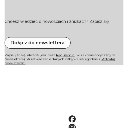
Chcesz wiedzieć o nowościach i zniżkach? Zapisz się!
Dołącz do newslettera
Zapisując się, akceptujesz nasz
Regulamin
(w zakresie dotyczącym
Newslettera). Przetwarzanie danych odbywa się zgodnie z
Polityką
prywatności
.