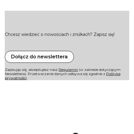
Chcesz wiedzieć o nowościach i zniżkach? Zapisz się!
Dołącz do newslettera
Zapisując się, akceptujesz nasz
Regulamin
(w zakresie dotyczącym
Newslettera). Przetwarzanie danych odbywa się zgodnie z
Polityką
prywatności
.