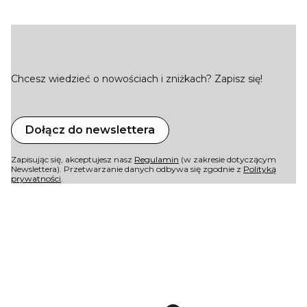
Chcesz wiedzieć o nowościach i zniżkach? Zapisz się!
Dołącz do newslettera
Zapisując się, akceptujesz nasz
Regulamin
(w zakresie dotyczącym
Newslettera). Przetwarzanie danych odbywa się zgodnie z
Polityką
prywatności
.